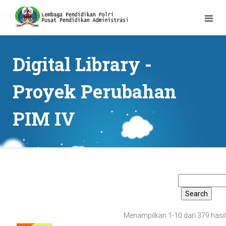
Digital Library -
Proyek Perubahan
PIM IV
Menampilkan 1-10 dari 379 hasil