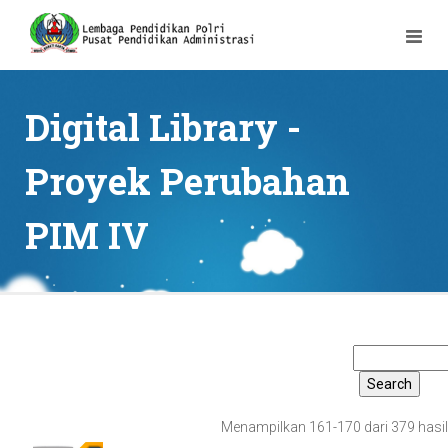
Digital Library -
Proyek Perubahan
PIM IV
Menampilkan 161-170 dari 379 hasil