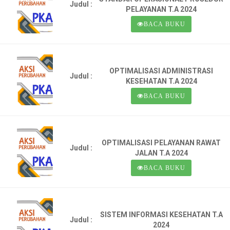
Judul :
PELAYANAN T.A 2024
BACA BUKU
OPTIMALISASI ADMINISTRASI
Judul :
KESEHATAN T.A 2024
BACA BUKU
OPTIMALISASI PELAYANAN RAWAT
Judul :
JALAN T.A 2024
BACA BUKU
SISTEM INFORMASI KESEHATAN T.A
Judul :
2024