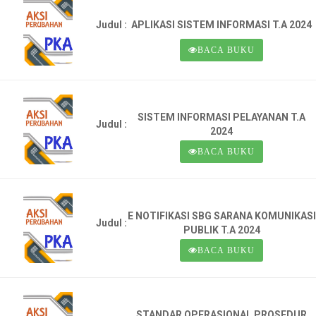
Judul :
APLIKASI SISTEM INFORMASI T.A 2024
BACA BUKU
SISTEM INFORMASI PELAYANAN T.A
Judul :
2024
BACA BUKU
E NOTIFIKASI SBG SARANA KOMUNIKASI
Judul :
PUBLIK T.A 2024
BACA BUKU
STANDAR OPERASIONAL PROSEDUR