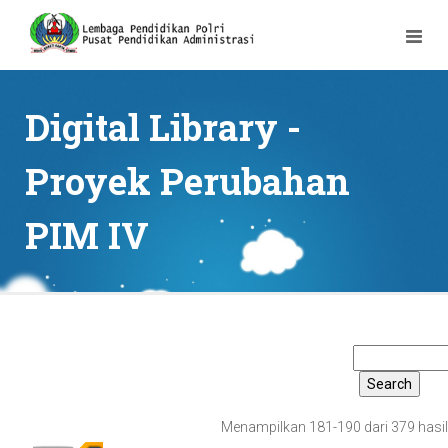
Digital Library -
Proyek Perubahan
PIM IV
Menampilkan 181-190 dari 379 hasil