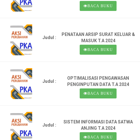
BACA BUKU
PENATAAN ARSIP SURAT KELUAR &
Judul :
MASUK T.A 2024
BACA BUKU
OPTIMALISASI PENGAWASAN
Judul :
PENGINPUTAN DATA T.A 2024
BACA BUKU
SISTEM INFORMASI DATA SATWA
Judul :
ANJING T.A 2024
BACA BUKU