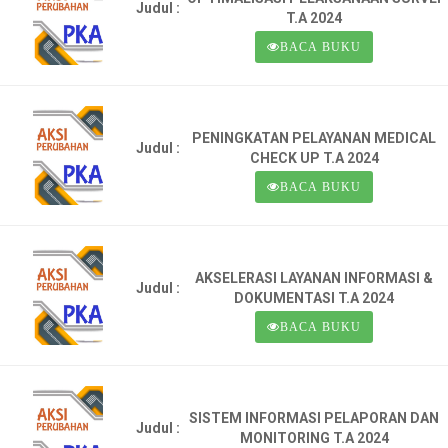
Judul :
T.A 2024
BACA BUKU
PENINGKATAN PELAYANAN MEDICAL
Judul :
CHECK UP T.A 2024
BACA BUKU
AKSELERASI LAYANAN INFORMASI &
Judul :
DOKUMENTASI T.A 2024
BACA BUKU
SISTEM INFORMASI PELAPORAN DAN
Judul :
MONITORING T.A 2024