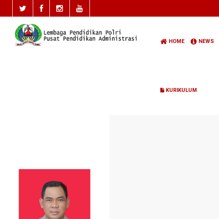
HOME
NEWS
KURIKULUM