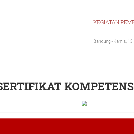
KEGIATAN PEMB
Bandung - Kamis, 13
SERTIFIKAT KOMPETENS