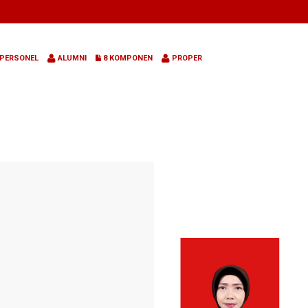
PERSONEL
ALUMNI
8 KOMPONEN
PROPER