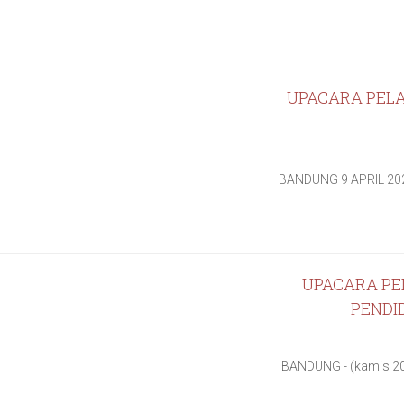
UPACARA PELA
BANDUNG 9 APRIL 202
UPACARA PEN
PENDI
BANDUNG - (kamis 20