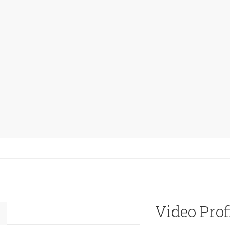
Video Prof