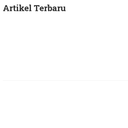
Artikel Terbaru