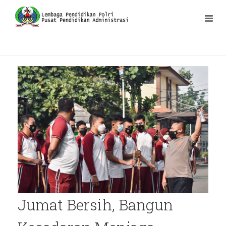
Jumat Bersih, Bangun