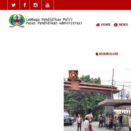
HOME
NEWS
KURIKULUM