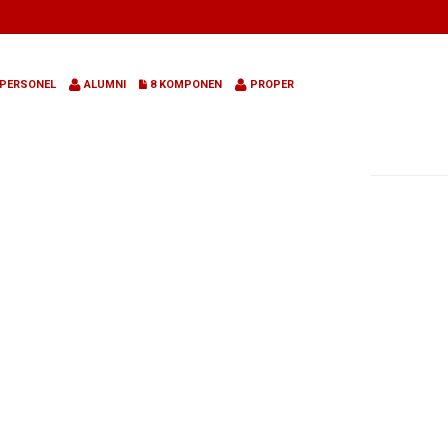
PERSONEL
ALUMNI
8 KOMPONEN
PROPER