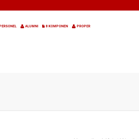
PERSONEL
ALUMNI
8 KOMPONEN
PROPER