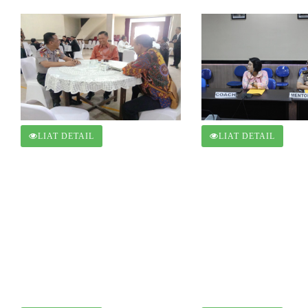
LIAT DETAIL
LIAT DETAIL