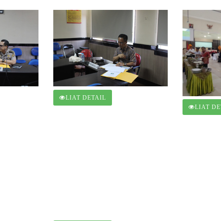
LIAT DETAIL
LIAT DE