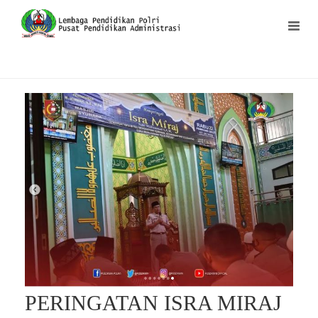
PERINGATAN ISRA MIRAJ